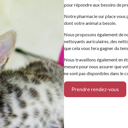
pour répondre aux besoins de pr
Notre pharmacie sur place vous 
dont votre animal a besoin.
Nous proposons également de nom
nettoyants auriculaires, des netto
que cela vous fera gagner du tem
Nous travaillons également en ét
mesure pour nous assurer que vo
ne sont pas disponibles dans le 
Prendre rendez-vous