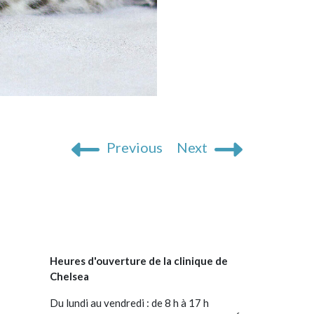
Previous
Next
Heures d'ouverture de la clinique de
Chelsea
Du lundi au vendredi : de 8 h à 17 h