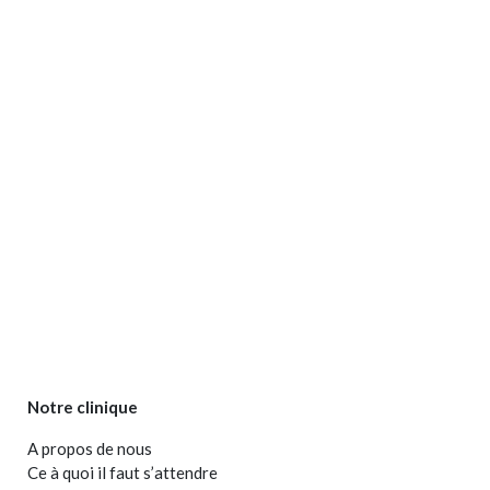
Notre clinique
A propos de nous
Ce à quoi il faut s’attendre