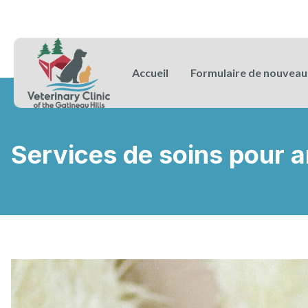
Accueil
Formulaire de nouveau 
Services de soins pour 