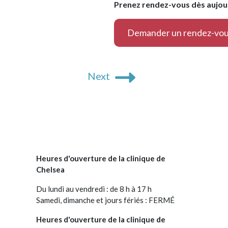
Prenez rendez-vous dès aujour
Demander un rendez-vo
Next
Heures d'ouverture de la clinique de
Chelsea
Du lundi au vendredi : de 8 h à 17 h
Samedi, dimanche et jours fériés : FERMÉ
Heures d'ouverture de la clinique de