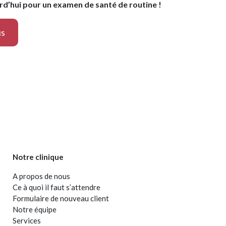
d’hui pour un examen de santé de routine !
us
Notre clinique
A propos de nous
Ce à quoi il faut s’attendre
Formulaire de nouveau client
Notre équipe
Services